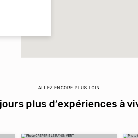
ALLEZ ENCORE PLUS LOIN
jours plus d’expériences à viv