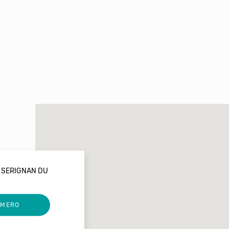
 SERIGNAN DU
UMERO