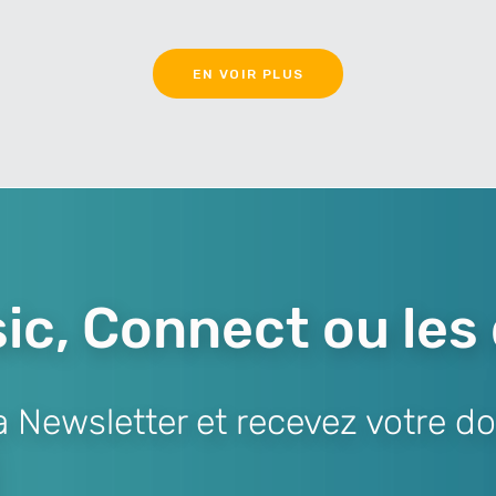
EN VOIR PLUS
ic, Connect ou les
Newsletter et recevez votre do