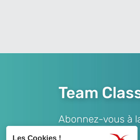
Team Class
Abonnez-vous à la 
Lien