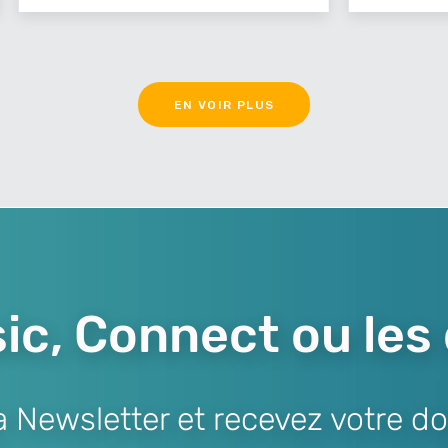
EN VOIR PLUS
ic, Connect ou les
Newsletter et recevez votre do