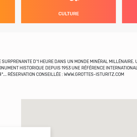
CULTURE
E SURPRENANTE D'1 HEURE DANS UN MONDE MINÉRAL MILLÉNAIRE. 
MONUMENT HISTORIQUE DEPUIS 1953 UNE RÉFÉRENCE INTERNATIONAL
4°... RÉSERVATION CONSEILLÉE : WWW.GROTTES-ISTURITZ.COM