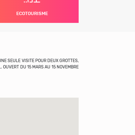
ECOTOURISME
UNE SEULE VISITE POUR DEUX GROTTES,
. OUVERT DU 15 MARS AU 15 NOVEMBRE