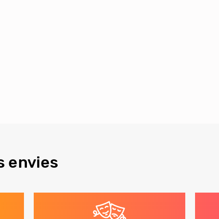
s envies