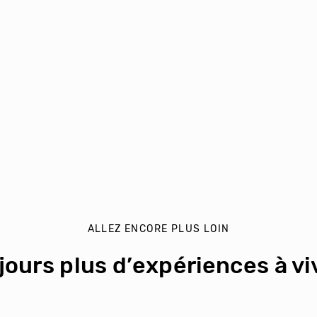
ALLEZ ENCORE PLUS LOIN
jours plus d’expériences à viv