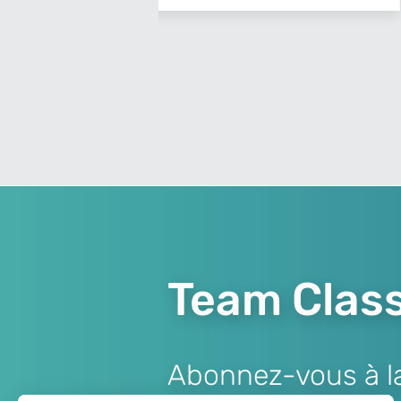
Team Class
Abonnez-vous à la 