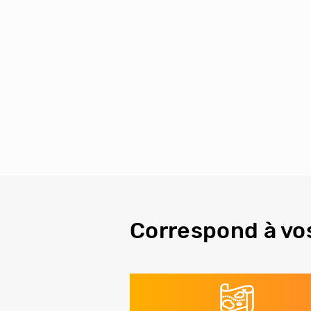
Correspond à vo