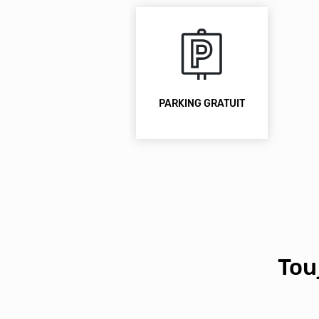
PARKING GRATUIT
Tou