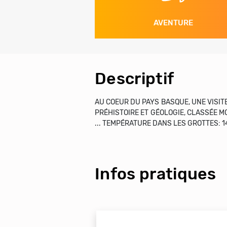
AVENTURE
Descriptif
AU COEUR DU PAYS BASQUE, UNE VISIT
PRÉHISTOIRE ET GÉOLOGIE, CLASSÉE 
... TEMPÉRATURE DANS LES GROTTES: 1
Infos pratiques