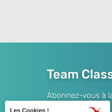
Team Class
Abonnez-vous à la 
Lien