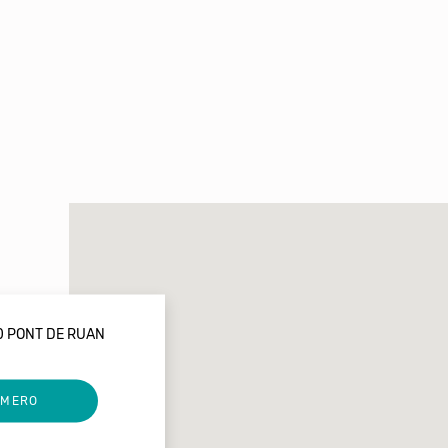
60 PONT DE RUAN
UMERO