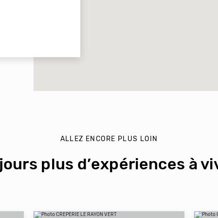
ALLEZ ENCORE PLUS LOIN
jours plus d’expériences à viv