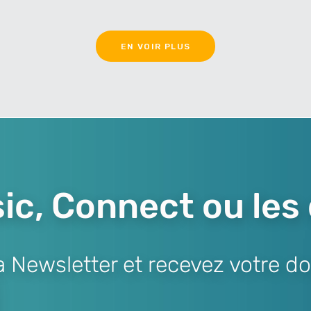
EN VOIR PLUS
ic, Connect ou les
Newsletter et recevez votre do