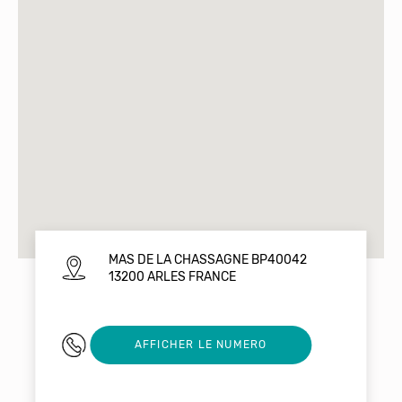
MAS DE LA CHASSAGNE BP40042
13200 ARLES FRANCE
0490960370
AFFICHER LE NUMERO