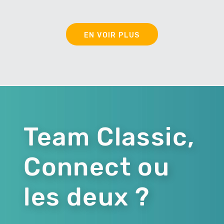
EN VOIR PLUS
Team Classic,
Connect ou
les deux ?