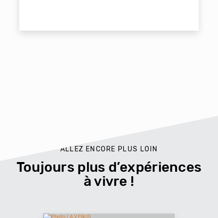
ALLEZ ENCORE PLUS LOIN
Toujours plus d’expériences
à vivre !