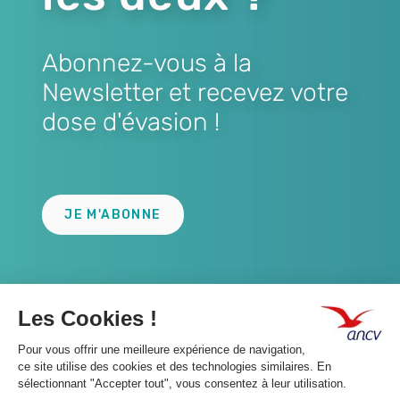
Abonnez-vous à la
Newsletter et recevez votre
dose d'évasion !
Lien
JE M'ABONNE