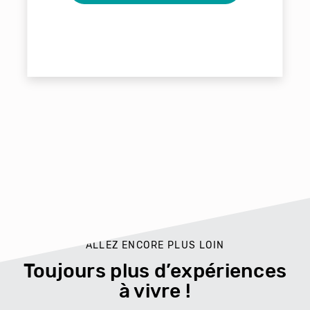
ALLEZ ENCORE PLUS LOIN
Toujours plus d’expériences
à vivre !