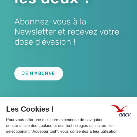
Abonnez-vous à la
Newsletter et recevez votre
dose d'évasion !
Lien
JE M'ABONNE