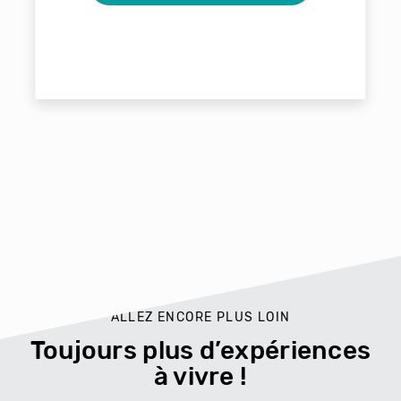
ALLEZ ENCORE PLUS LOIN
Toujours plus d’expériences
à vivre !