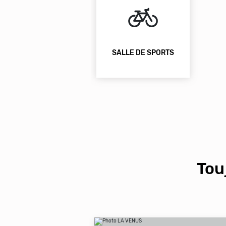
SALLE DE SPORTS
Tou