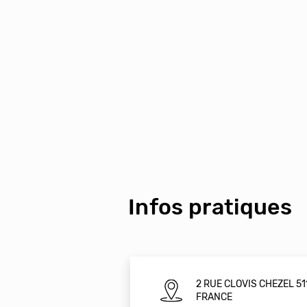
Infos pratiques
2 RUE CLOVIS CHEZEL 51
FRANCE