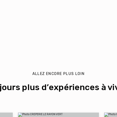
ALLEZ ENCORE PLUS LOIN
jours plus d’expériences à viv