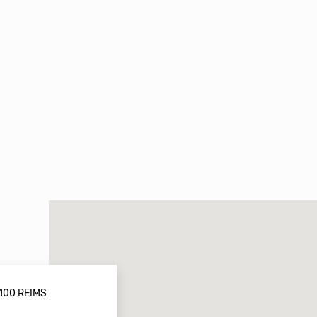
100 REIMS