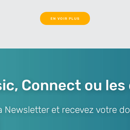
EN VOIR PLUS
ic, Connect ou les
Newsletter et recevez votre do