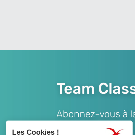
Team Class
Abonnez-vous à la 
Lien