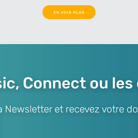
EN VOIR PLUS
ic, Connect ou les
Newsletter et recevez votre do