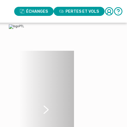
ÉCHANGES
PERTES ET VOLS
Suivant