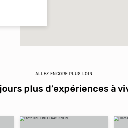
ALLEZ ENCORE PLUS LOIN
jours plus d’expériences à viv