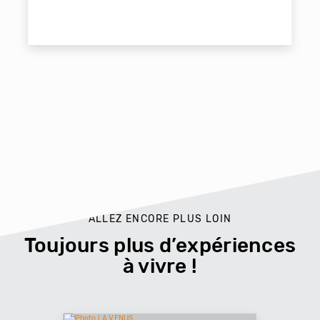
ALLEZ ENCORE PLUS LOIN
Toujours plus d’expériences
à vivre !