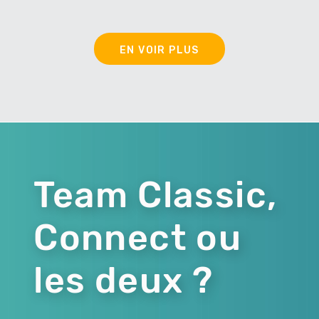
EN VOIR PLUS
Team Classic,
Connect ou
les deux ?