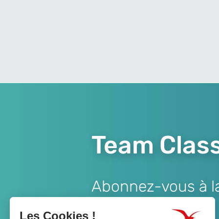
Team Class
Abonnez-vous à la 
Lien