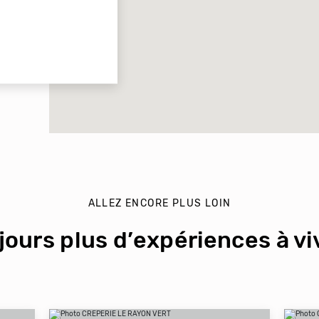
ALLEZ ENCORE PLUS LOIN
jours plus d’expériences à viv