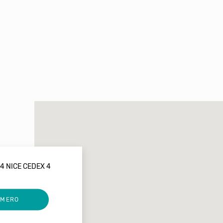
4 NICE CEDEX 4
UMERO