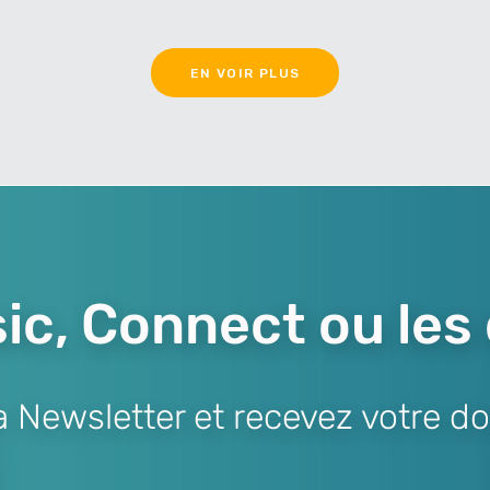
EN VOIR PLUS
ic, Connect ou les
Newsletter et recevez votre do