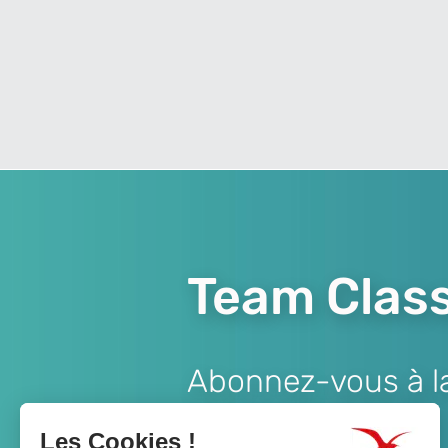
Team Class
Abonnez-vous à la 
Lien