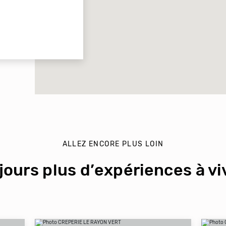
ALLEZ ENCORE PLUS LOIN
jours plus d’expériences à viv