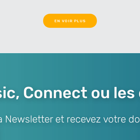
EN VOIR PLUS
ic, Connect ou les
Newsletter et recevez votre do