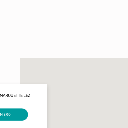
0 MARQUETTE LEZ
UMERO