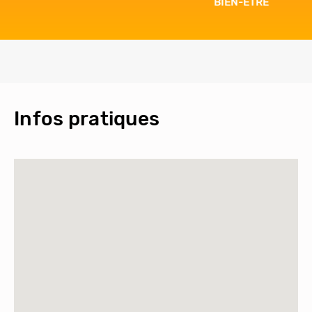
BIEN-ÊTRE
Infos pratiques