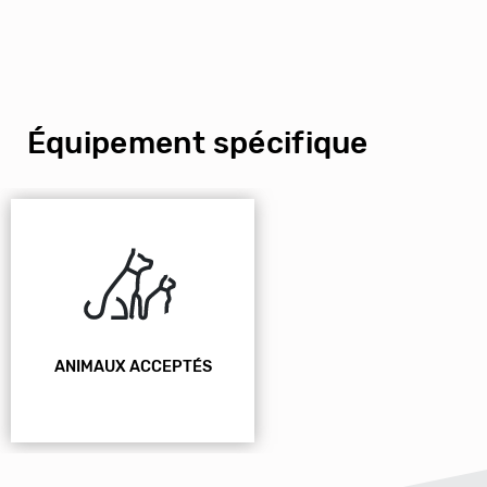
Équipement spécifique
ANIMAUX ACCEPTÉS