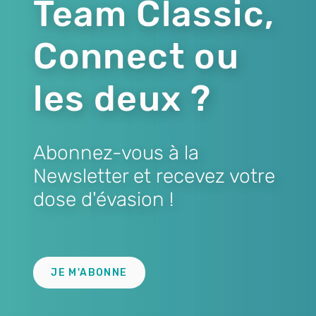
Team Classic,
Connect ou
les deux ?
Abonnez-vous à la
Newsletter et recevez votre
dose d'évasion !
Lien
JE M'ABONNE