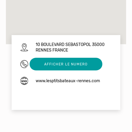
10 BOULEVARD SEBASTOPOL 35000
RENNES FRANCE
0200000000
AFFICHER LE NUMERO
www.lesptitsbateaux-rennes.com