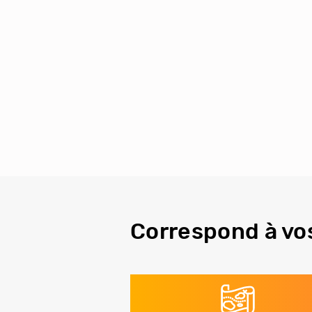
Correspond à vo