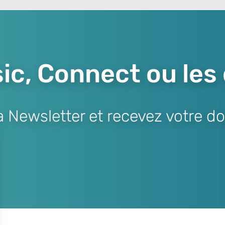
ic, Connect ou les
Newsletter et recevez votre do