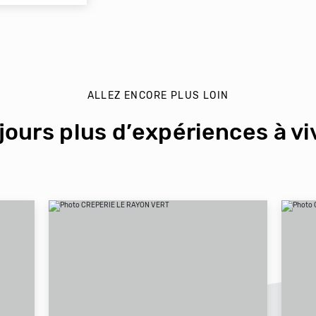
ALLEZ ENCORE PLUS LOIN
jours plus d’expériences à viv