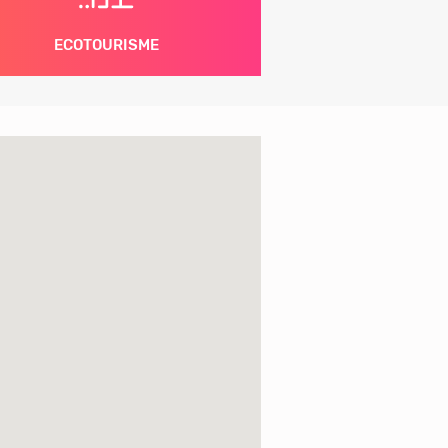
ECOTOURISME