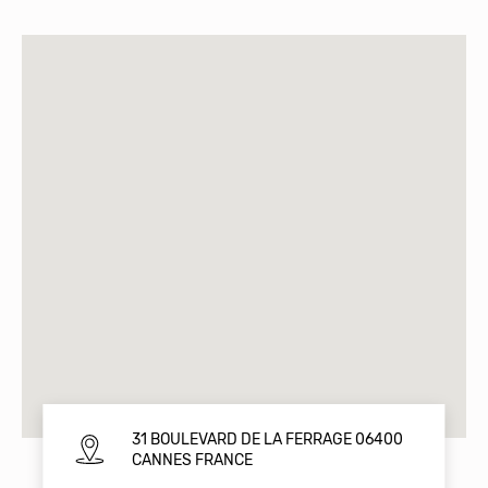
31 BOULEVARD DE LA FERRAGE 06400
CANNES FRANCE