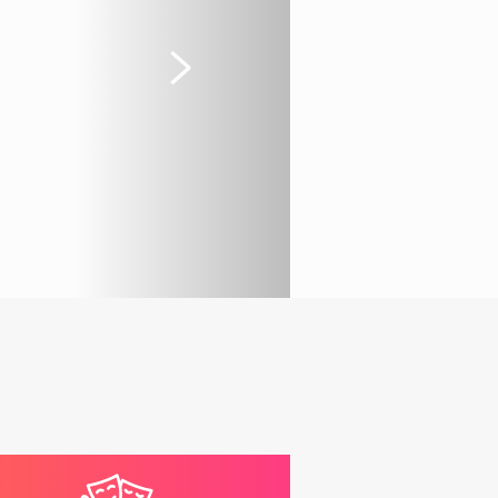
Suivant