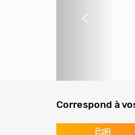
Précédent
Correspond à vo