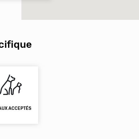
ifique
AUX ACCEPTÉS