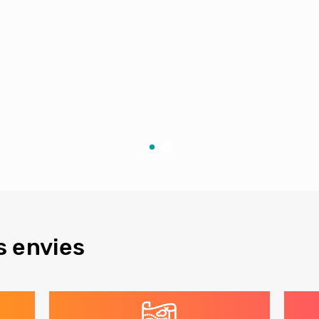
s envies