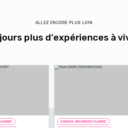
ALLEZ ENCORE PLUS LOIN
jours plus d’expériences à viv
CHEQUE-VACANCES CLASSIC
CHEQ