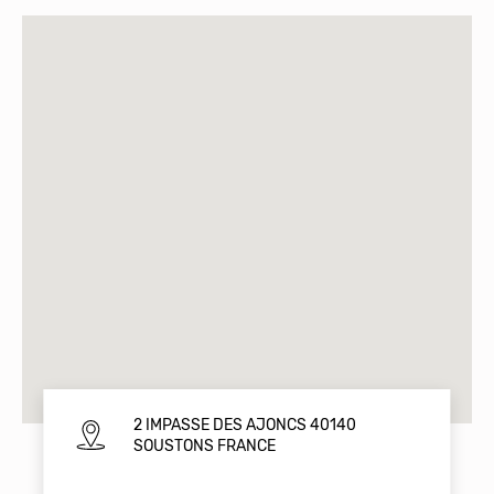
2 IMPASSE DES AJONCS 40140
SOUSTONS FRANCE