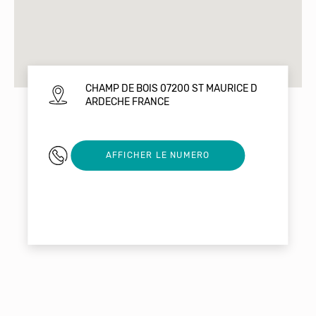
CHAMP DE BOIS 07200 ST MAURICE D
ARDECHE FRANCE
0475386454
AFFICHER LE NUMERO