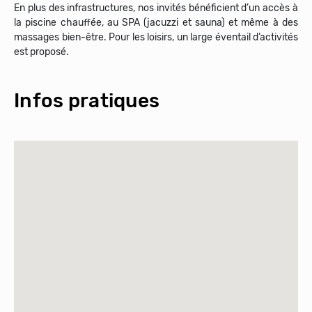
En plus des infrastructures, nos invités bénéficient d’un accès à
la piscine chauffée, au SPA (jacuzzi et sauna) et même à des
massages bien-être. Pour les loisirs, un large éventail d’activités
Infos pratiques