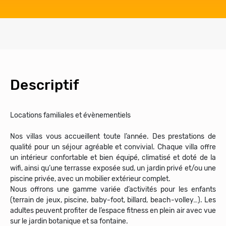
Descriptif
Locations familiales et évènementiels
Nos villas vous accueillent toute l’année. Des prestations de
qualité pour un séjour agréable et convivial. Chaque villa offre
un intérieur confortable et bien équipé, climatisé et doté de la
wifi, ainsi qu’une terrasse exposée sud, un jardin privé et/ou une
piscine privée, avec un mobilier extérieur complet.
Nous offrons une gamme variée d’activités pour les enfants
(terrain de jeux, piscine, baby-foot, billard, beach-volley…). Les
adultes peuvent profiter de l’espace fitness en plein air avec vue
sur le jardin botanique et sa fontaine.