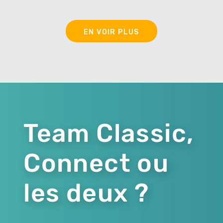
EN VOIR PLUS
Team Classic,
Connect ou
les deux ?