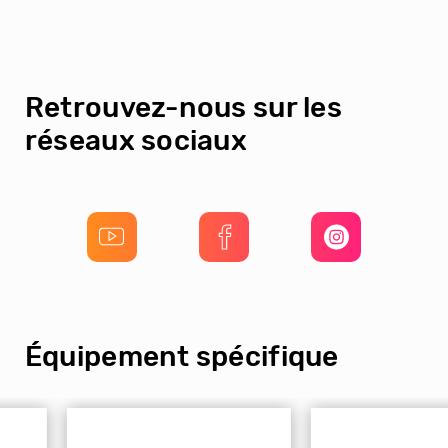
Retrouvez-nous sur les
réseaux sociaux
Équipement spécifique