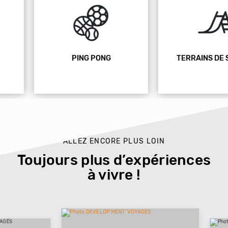
PING PONG
TERRAINS DE SPORTS
ALLEZ ENCORE PLUS LOIN
Toujours plus d’expériences
à vivre !