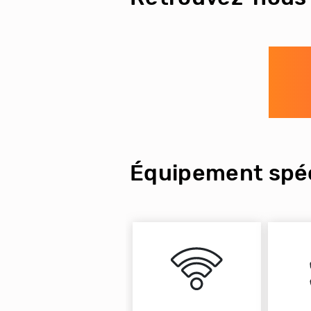
Équipement spéc