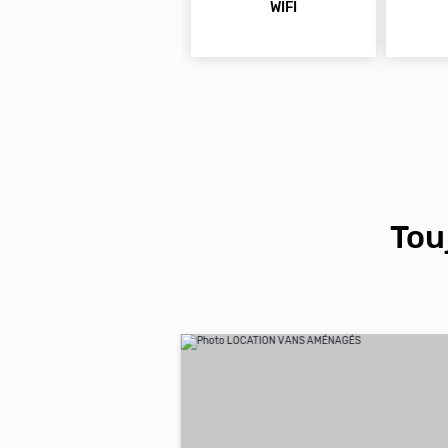
WIFI
Tou