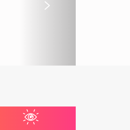
Suivant