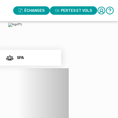
ÉCHANGES
PERTES ET VOLS
SPA