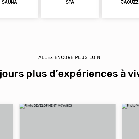
SAUNA
SPA
JACUZZ
ALLEZ ENCORE PLUS LOIN
jours plus d’expériences à viv