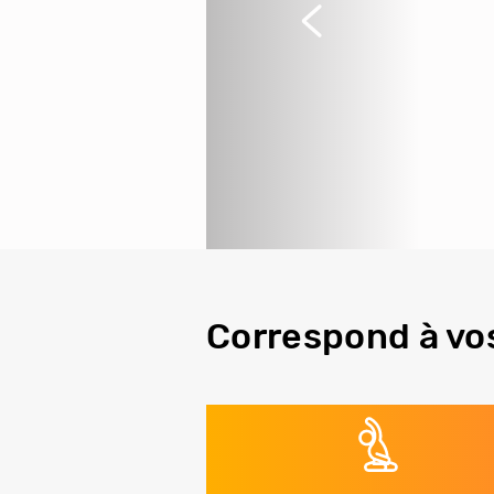
Précédent
Correspond à vo