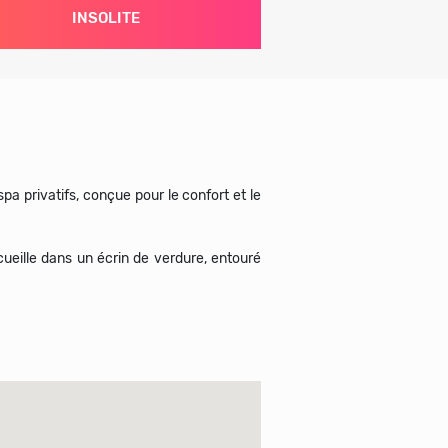
INSOLITE
 privatifs, conçue pour le confort et le
cueille dans un écrin de verdure, entouré