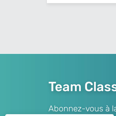
Team Class
Abonnez-vous à la 