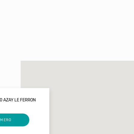
0 AZAY LE FERRON
UMERO