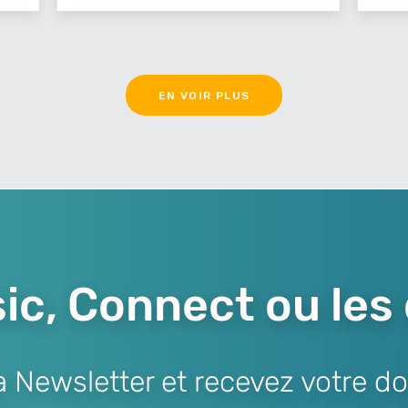
EN VOIR PLUS
ic, Connect ou les
Newsletter et recevez votre do