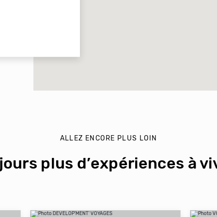
ALLEZ ENCORE PLUS LOIN
jours plus d’expériences à viv