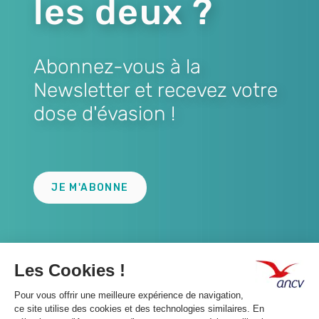
les deux ?
Abonnez-vous à la
Newsletter et recevez votre
dose d'évasion !
Lien
JE M'ABONNE