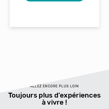
ALLEZ ENCORE PLUS LOIN
Toujours plus d’expériences
à vivre !