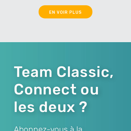
EN VOIR PLUS
Team Classic,
Connect ou
les deux ?
Abonnez-vous à la