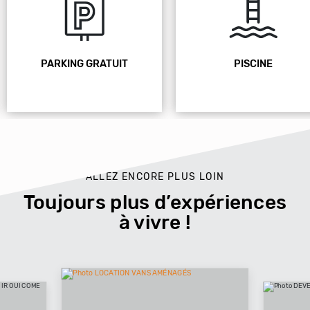
PARKING GRATUIT
PISCINE
ALLEZ ENCORE PLUS LOIN
Toujours plus d’expériences
à vivre !