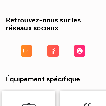
Retrouvez-nous sur les
réseaux sociaux
Équipement spécifique