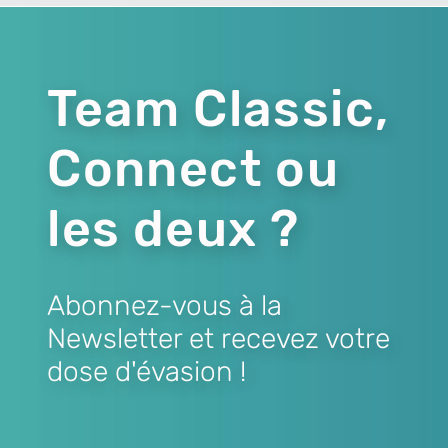
Team Classic,
Connect ou
les deux ?
Abonnez-vous à la
Newsletter et recevez votre
dose d'évasion !
Lien