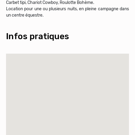
Carbet tipi, Chariot Cowboy, Roulotte Bohème.
Location pour une ou plusieurs nuits, en pleine campagne dans
un centre équestre.
Infos pratiques