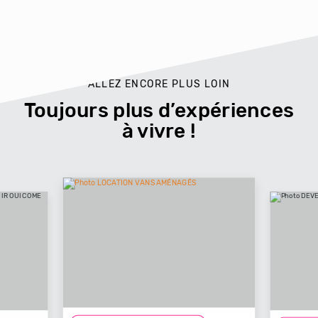
ALLEZ ENCORE PLUS LOIN
Toujours plus d’expériences
à vivre !