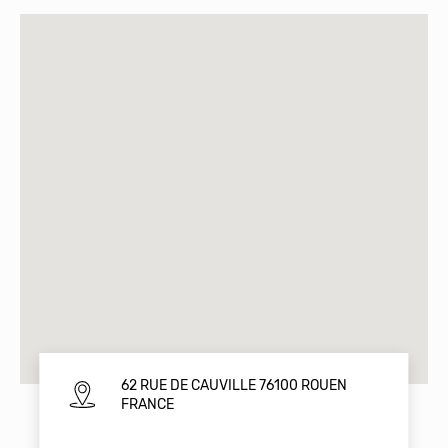
62 RUE DE CAUVILLE 76100 ROUEN
FRANCE