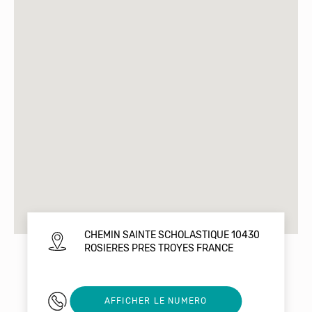
CHEMIN SAINTE SCHOLASTIQUE 10430
ROSIERES PRES TROYES FRANCE
03 25 82 00 65
AFFICHER LE NUMERO