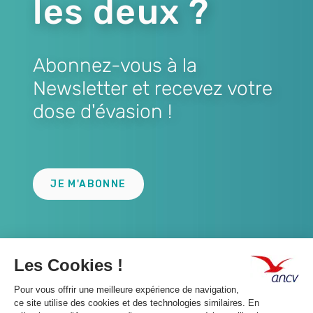
les deux ?
Abonnez-vous à la
Newsletter et recevez votre
dose d'évasion !
Lien
JE M'ABONNE