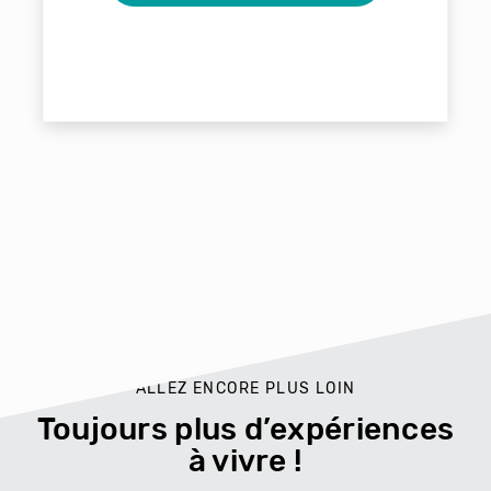
ALLEZ ENCORE PLUS LOIN
Toujours plus d’expériences
à vivre !