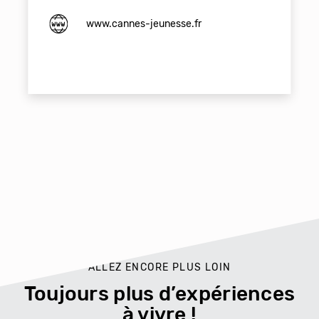
www.cannes-jeunesse.fr
ALLEZ ENCORE PLUS LOIN
Toujours plus d’expériences
à vivre !