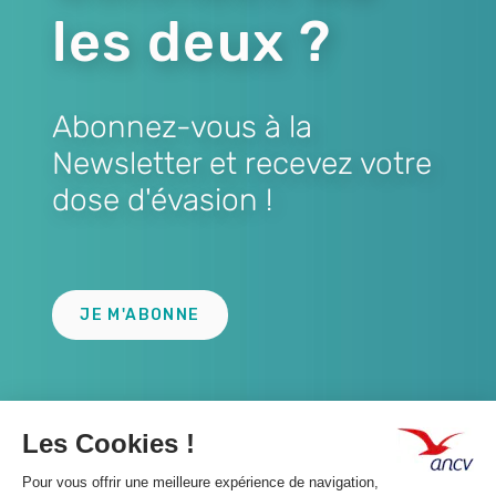
les deux ?
Abonnez-vous à la
Newsletter et recevez votre
dose d'évasion !
Lien
JE M'ABONNE