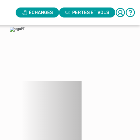
ÉCHANGES
PERTES ET VOLS