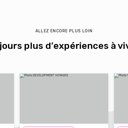
ALLEZ ENCORE PLUS LOIN
jours plus d’expériences à viv