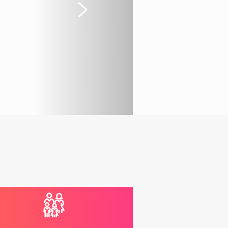
Suivant