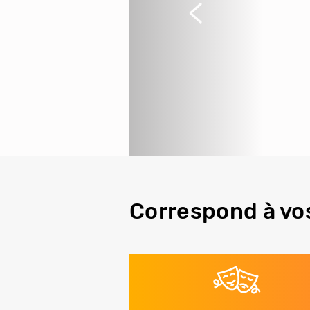
Précédent
Correspond à vo