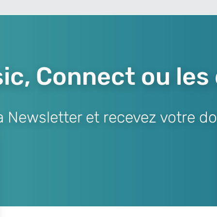
ic, Connect ou les
Newsletter et recevez votre do