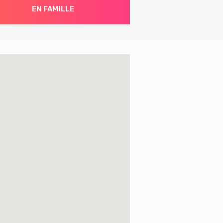
EN FAMILLE