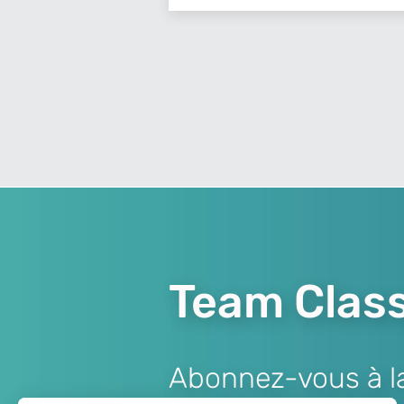
Team Class
Abonnez-vous à la 