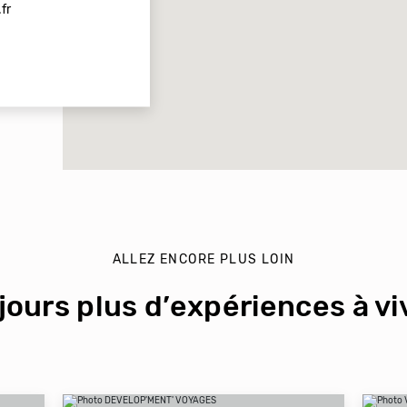
fr
ALLEZ ENCORE PLUS LOIN
jours plus d’expériences à viv