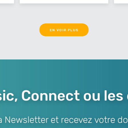
EN VOIR PLUS
ic, Connect ou les
Newsletter et recevez votre do