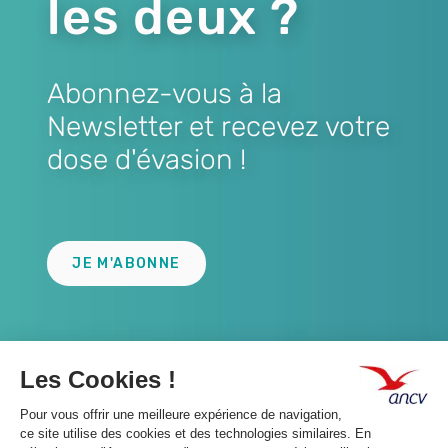
les deux ?
Abonnez-vous à la
Newsletter et recevez votre
dose d'évasion !
Lien
JE M'ABONNE