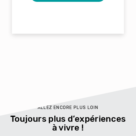
ALLEZ ENCORE PLUS LOIN
Toujours plus d’expériences
à vivre !