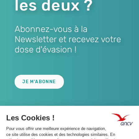
les deux ?
Abonnez-vous à la
Newsletter et recevez votre
dose d'évasion !
Lien
JE M'ABONNE