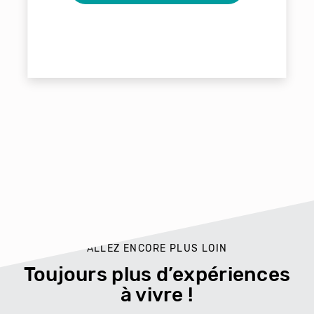
ALLEZ ENCORE PLUS LOIN
Toujours plus d’expériences
à vivre !