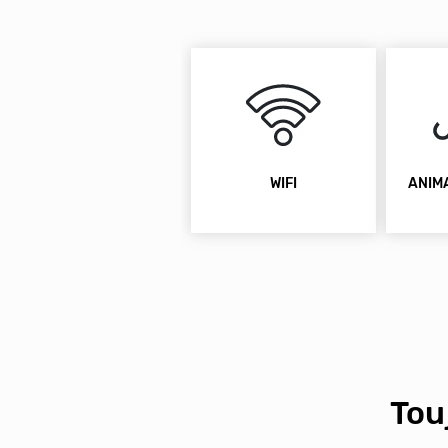
WIFI
ANIM
Tou