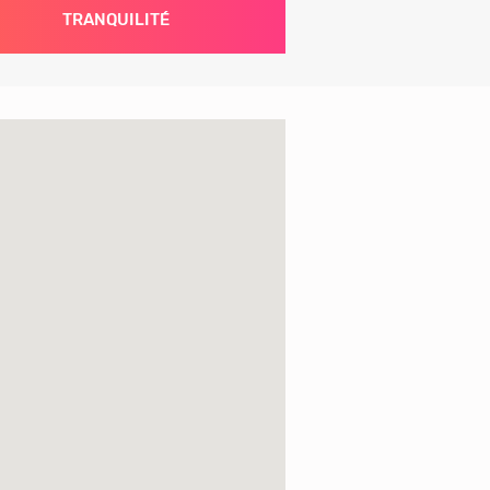
TRANQUILITÉ