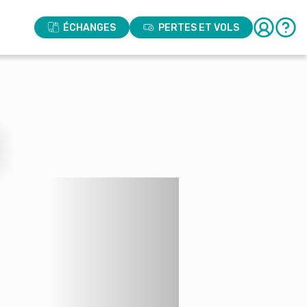
ÉCHANGES
PERTES ET VOLS