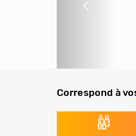
Précédent
Correspond à vo