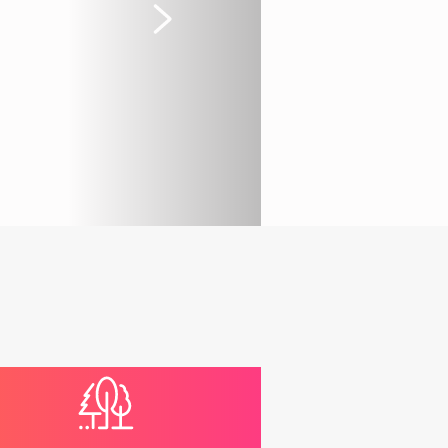
Suivant