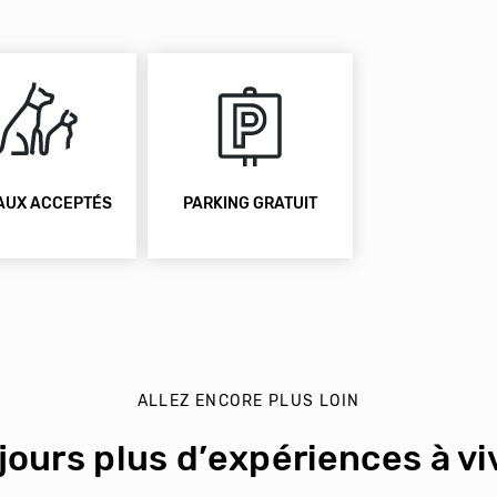
AUX ACCEPTÉS
PARKING GRATUIT
ALLEZ ENCORE PLUS LOIN
jours plus d’expériences à viv