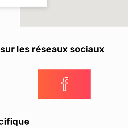
sur les réseaux sociaux
ifique