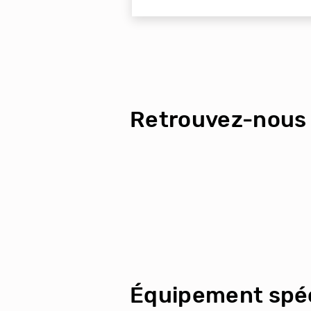
Retrouvez-nous 
Équipement spéc