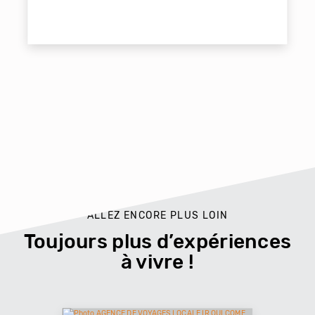
ALLEZ ENCORE PLUS LOIN
Toujours plus d’expériences
à vivre !