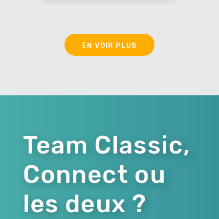
EN VOIR PLUS
Team Classic,
Connect ou
les deux ?