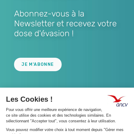
Abonnez-vous à la
Newsletter et recevez votre
dose d'évasion !
Lien
JE M'ABONNE