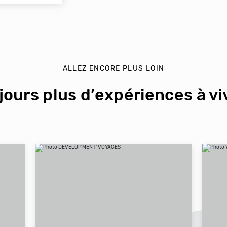
ALLEZ ENCORE PLUS LOIN
jours plus d’expériences à viv