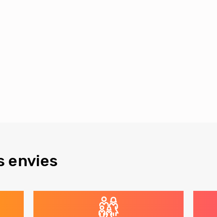
s envies