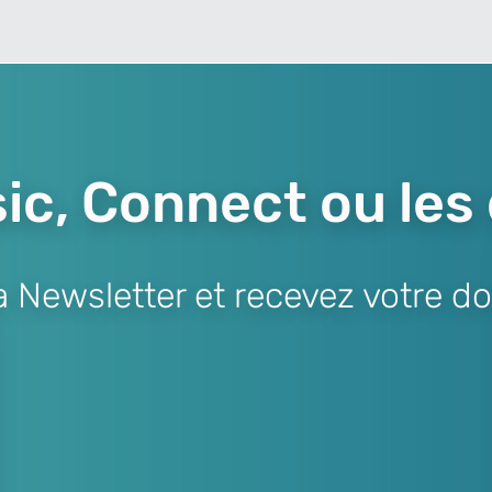
ic, Connect ou les
Newsletter et recevez votre do