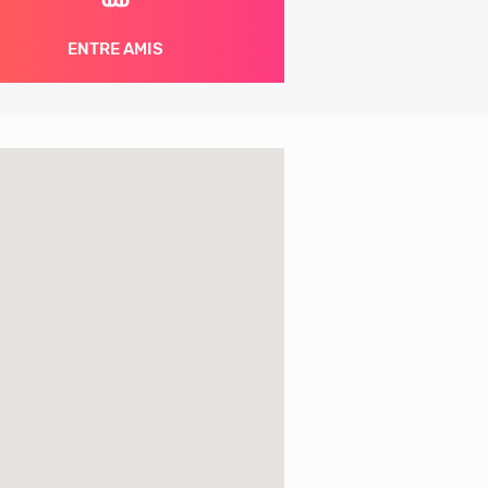
ENTRE AMIS