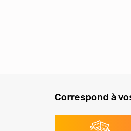
Correspond à vo