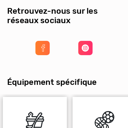
Retrouvez-nous sur les
réseaux sociaux
Équipement spécifique