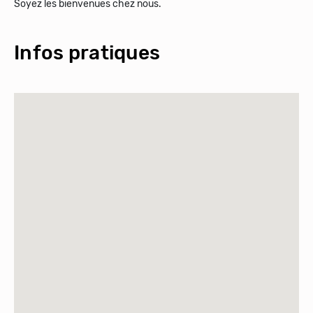
Soyez les bienvenues chez nous.
Infos pratiques