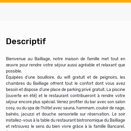
Descriptif
Bienvenue au Bailliage, notre maison de famille met tout en
œuvre pour rendre votre séjour aussi agréable et relaxant que
possible.
Équipées d’une bouilloire, du wifi gratuit et de peignoirs, les
chambres du Bailliage offrent tout le confort dont vous avez
besoin et dispose d'une place de parking privé gratuit. La piscine
(ouverte en été) et le restaurant contribueront à rendre votre
séjour encore plus spécial. Venez profiter du bar avec son salon
cosy, ou du spa de l'hôtel avec sauna, hammam, couloir de nage,
balnéo, jacuzzi et douche sensorielle sur réservation. Le soir
installez-vous à la table du restaurant bistronomique du Bailliage
et retrouvez le sens du bien vivre grâce à la famille Bancarel.