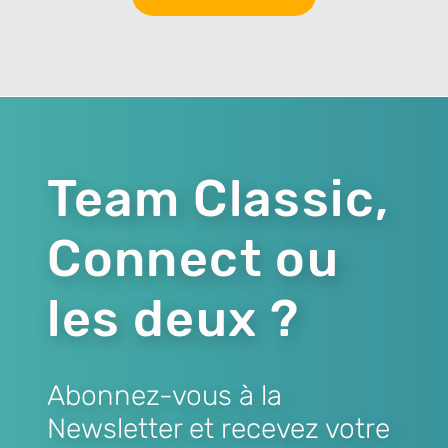
Team Classic,
Connect ou
les deux ?
Abonnez-vous à la
Newsletter et recevez votre