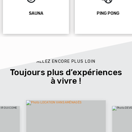
SAUNA
PING PONG
ALLEZ ENCORE PLUS LOIN
Toujours plus d’expériences
à vivre !