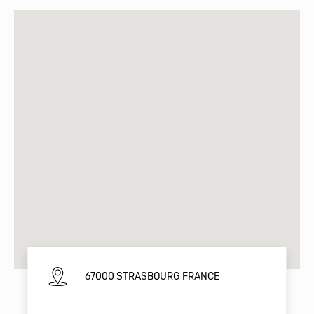
67000 STRASBOURG FRANCE