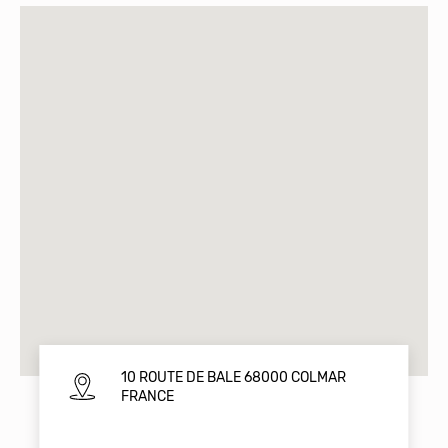
10 ROUTE DE BALE 68000 COLMAR
FRANCE