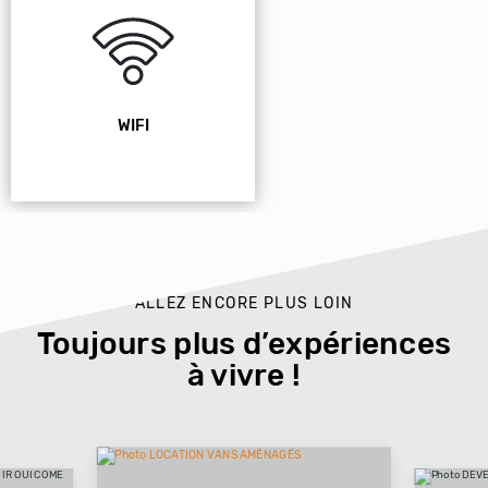
WIFI
ALLEZ ENCORE PLUS LOIN
Toujours plus d’expériences
à vivre !