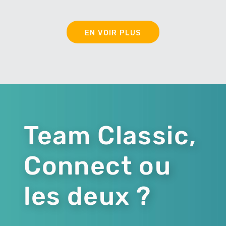
EN VOIR PLUS
Team Classic,
Connect ou
les deux ?