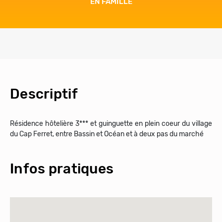
BIEN-ÊTRE
Descriptif
Résidence hôtelière 3*** et guinguette en plein coeur du village
du Cap Ferret, entre Bassin et Océan et à deux pas du marché
Infos pratiques