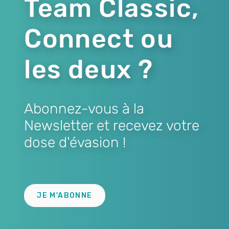
Team Classic,
Connect ou
les deux ?
Abonnez-vous à la
Newsletter et recevez votre
dose d'évasion !
Lien
JE M'ABONNE