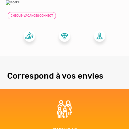
CHEQUE-VACANCES CONNECT
Correspond à vos envies