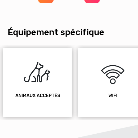
Équipement spécifique
WIFI
PISCINE