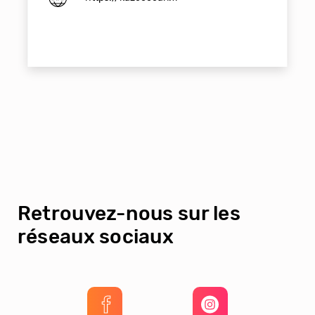
Retrouvez-nous sur les
réseaux sociaux