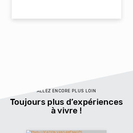
ALLEZ ENCORE PLUS LOIN
Toujours plus d’expériences
à vivre !