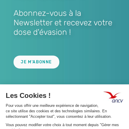
Abonnez-vous à la
Newsletter et recevez votre
dose d'évasion !
Lien
JE M'ABONNE