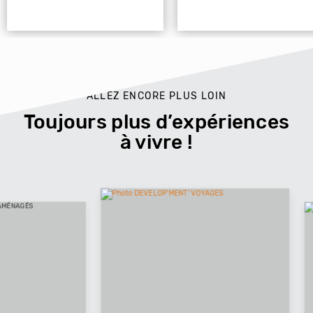
ALLEZ ENCORE PLUS LOIN
Toujours plus d’expériences
à vivre !