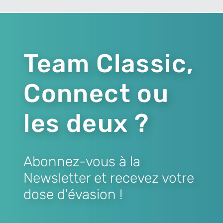
Team Classic,
Connect ou
les deux ?
Abonnez-vous à la
Newsletter et recevez votre
dose d'évasion !
Lien