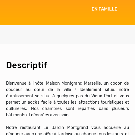
EN FAMILLE
Descriptif
Bienvenue à l'hôtel Maison Montgrand Marseille, un cocon de
douceur au cœur de la ville ! Idéalement situé, notre
établissement se situe à quelques pas du Vieux Port et vous
permet un accès facile à toutes les attractions touristiques et
culturelles. Nos chambres sont réparties dans plusieurs
bâtiments et décorées avec soin.
Notre restaurant Le Jardin Montgrand vous accueille au
déjeuner avec une offre à l'ardoise qui change tous les jours, et