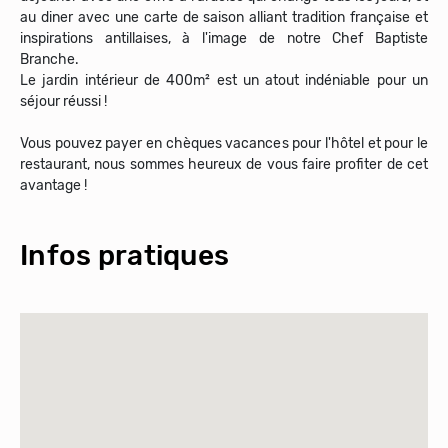
au diner avec une carte de saison alliant tradition française et
inspirations antillaises, à l'image de notre Chef Baptiste
Branche.
Le jardin intérieur de 400m² est un atout indéniable pour un
séjour réussi !
Vous pouvez payer en chèques vacances pour l'hôtel et pour le
restaurant, nous sommes heureux de vous faire profiter de cet
avantage !
Infos pratiques