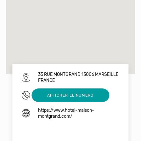
35 RUE MONTGRAND 13006 MARSEILLE
FRANCE
0491003522
AFFICHER LE NUMERO
https://www.hotel-maison-
montgrand.com/