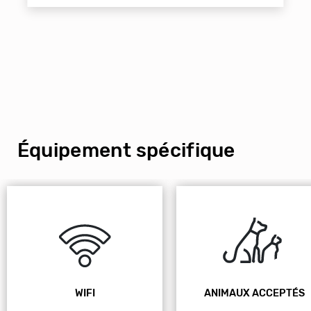
Équipement spécifique
WIFI
ANIMAUX ACCEPTÉS