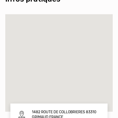
1482 ROUTE DE COLLOBRIERES 83310
GRIMAUD FRANCE