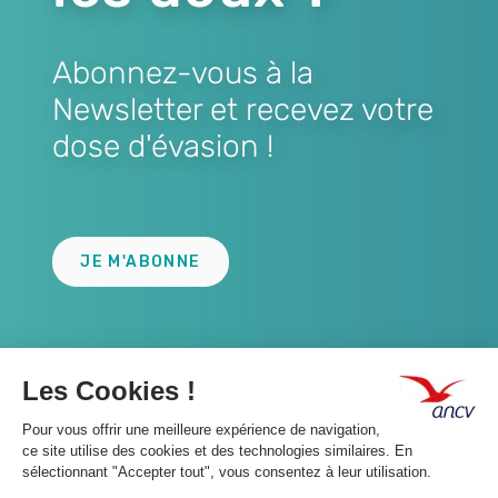
Abonnez-vous à la
Newsletter et recevez votre
dose d'évasion !
Lien
JE M'ABONNE