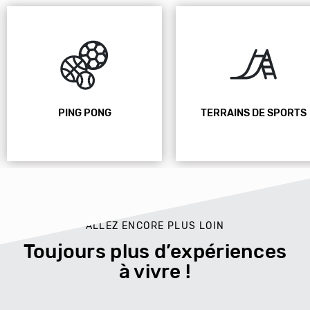
PING PONG
TERRAINS DE SPORTS
ALLEZ ENCORE PLUS LOIN
Toujours plus d’expériences
à vivre !