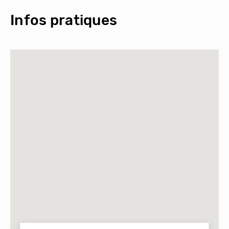
Infos pratiques