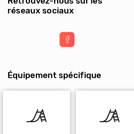
Retrouvez-nous sur les
réseaux sociaux
Équipement spécifique