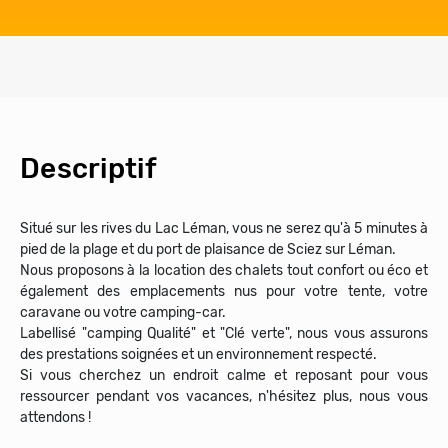
Descriptif
Situé sur les rives du Lac Léman, vous ne serez qu'à 5 minutes à
pied de la plage et du port de plaisance de Sciez sur Léman.
Nous proposons à la location des chalets tout confort ou éco et
également des emplacements nus pour votre tente, votre
caravane ou votre camping-car.
Labellisé "camping Qualité" et "Clé verte", nous vous assurons
des prestations soignées et un environnement respecté.
Si vous cherchez un endroit calme et reposant pour vous
ressourcer pendant vos vacances, n'hésitez plus, nous vous
attendons !