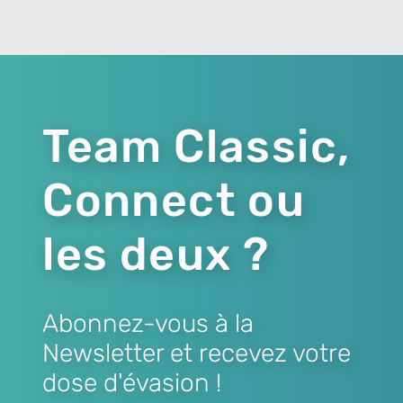
Team Classic,
Connect ou
les deux ?
Abonnez-vous à la
Newsletter et recevez votre
dose d'évasion !