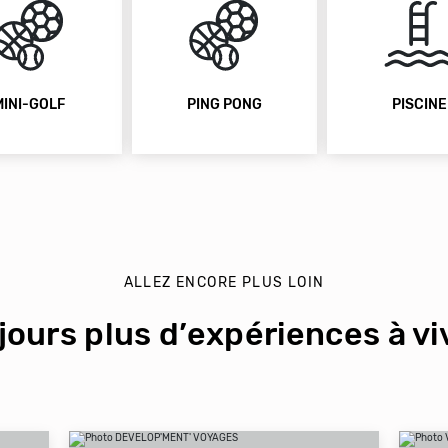
MINI-GOLF
PING PONG
PISCINE
ALLEZ ENCORE PLUS LOIN
jours plus d’expériences à viv