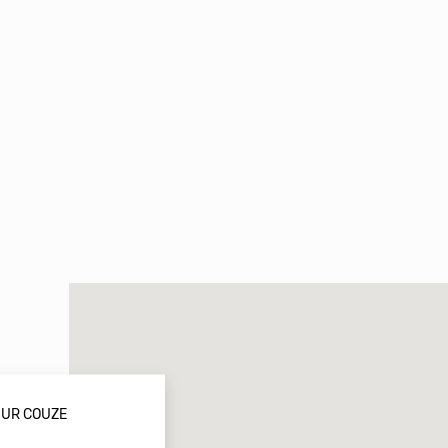
 SUR COUZE