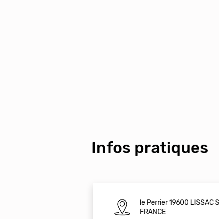
Infos pratiques
le Perrier 19600 LISSAC
FRANCE