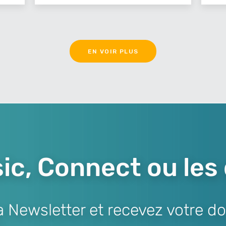
EN VOIR PLUS
ic, Connect ou les
Newsletter et recevez votre do