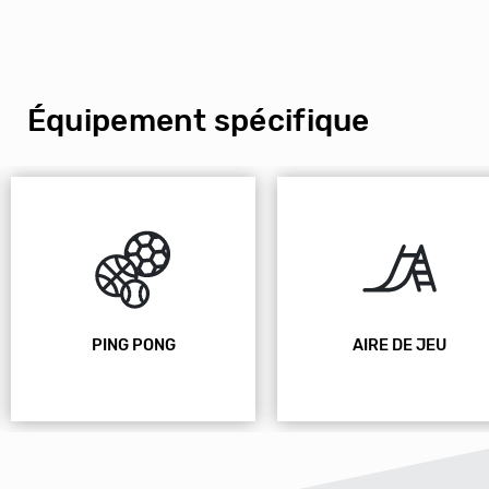
Équipement spécifique
PING PONG
AIRE DE JEU