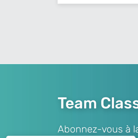
Team Class
Abonnez-vous à la 