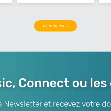
EN VOIR PLUS
ic, Connect ou les
Newsletter et recevez votre do