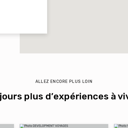
ALLEZ ENCORE PLUS LOIN
jours plus d’expériences à viv