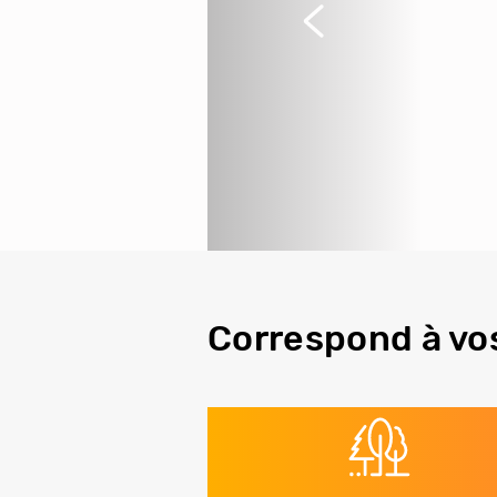
Précédent
Correspond à vo