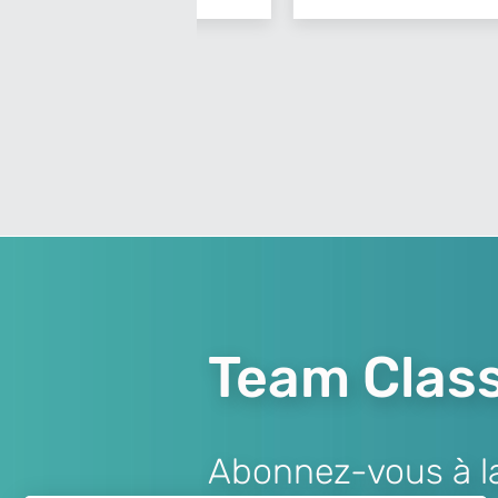
Team Class
Abonnez-vous à la 