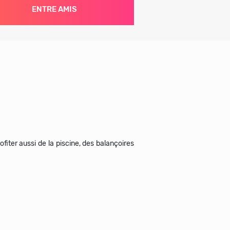
ENTRE AMIS
fiter aussi de la piscine, des balançoires