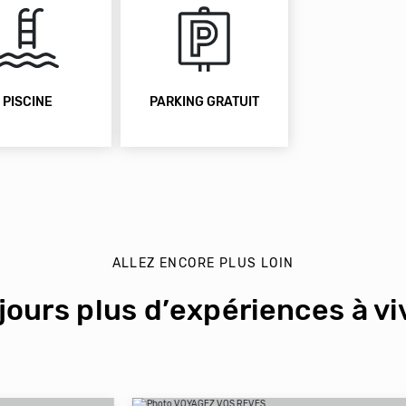
PISCINE
PARKING GRATUIT
ALLEZ ENCORE PLUS LOIN
jours plus d’expériences à viv