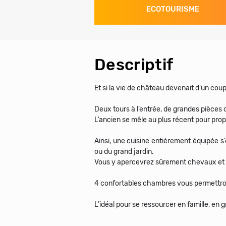
ECOTOURISME
Descriptif
Et si la vie de château devenait d’un coup
Deux tours à l’entrée, de grandes pièces o
L’ancien se mêle au plus récent pour pr
Ainsi, une cuisine entièrement équipée s’
ou du grand jardin.
Vous y apercevrez sûrement chevaux et m
4 confortables chambres vous permettrons 