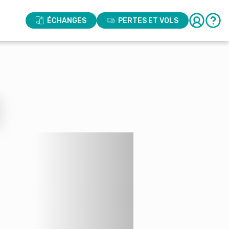
ÉCHANGES
PERTES ET VOLS