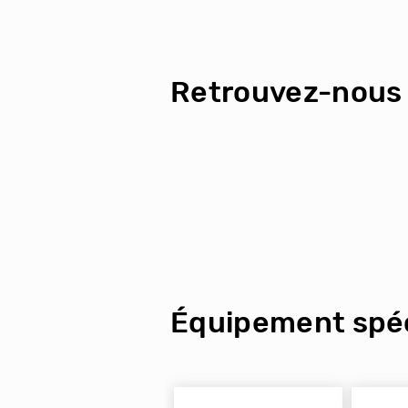
Retrouvez-nous 
Équipement spéc