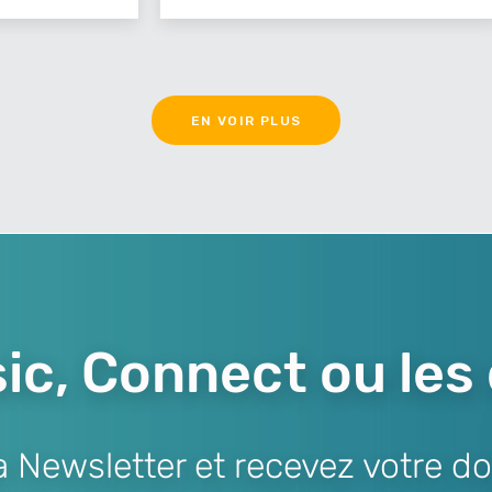
EN VOIR PLUS
ic, Connect ou les
Newsletter et recevez votre do