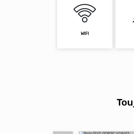
WIFI
Tou