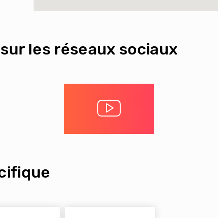
sur les réseaux sociaux
ifique