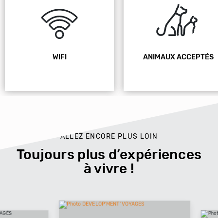
WIFI
ANIMAUX ACCEPTÉS
ALLEZ ENCORE PLUS LOIN
Toujours plus d’expériences
à vivre !