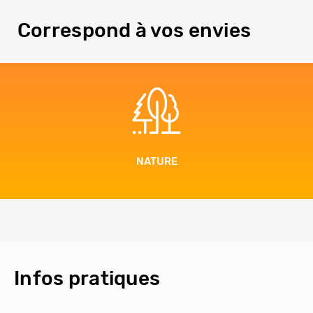
Correspond à vos envies
NATURE
Infos pratiques