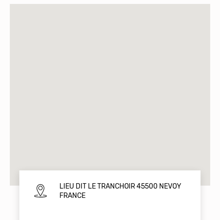
LIEU DIT LE TRANCHOIR 45500 NEVOY
FRANCE