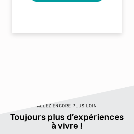
ALLEZ ENCORE PLUS LOIN
Toujours plus d’expériences
à vivre !