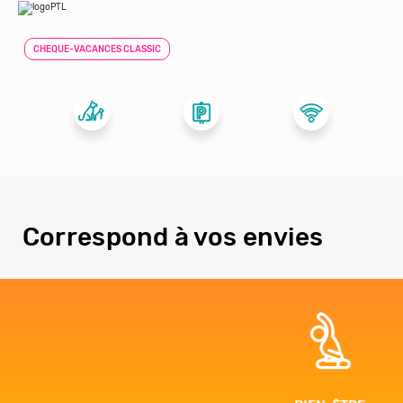
CHEQUE-VACANCES CLASSIC
Correspond à vos envies