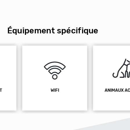
Équipement spécifique
WIFI
ANIMAUX ACCEPTÉS