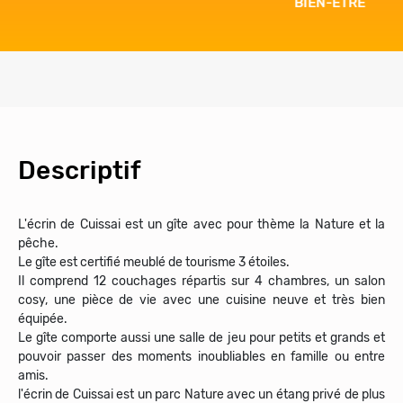
BIEN-ÊTRE
Descriptif
L'écrin de Cuissai est un gîte avec pour thème la Nature et la
pêche.
Le gîte est certifié meublé de tourisme 3 étoiles.
Il comprend 12 couchages répartis sur 4 chambres, un salon
cosy, une pièce de vie avec une cuisine neuve et très bien
équipée.
Le gîte comporte aussi une salle de jeu pour petits et grands et
pouvoir passer des moments inoubliables en famille ou entre
amis.
l'écrin de Cuissai est un parc Nature avec un étang privé de plus