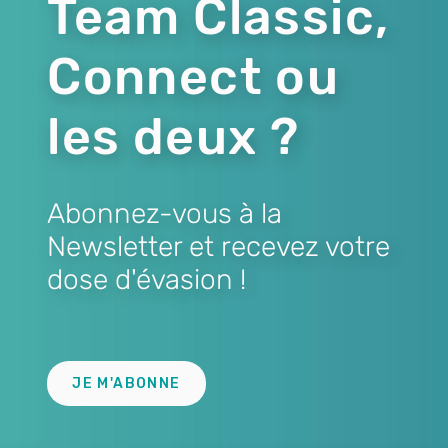
Team Classic,
Connect ou
les deux ?
Abonnez-vous à la
Newsletter et recevez votre
dose d'évasion !
Lien
JE M'ABONNE