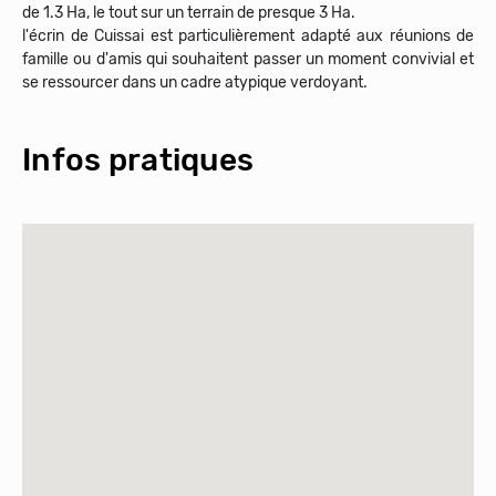
de 1.3 Ha, le tout sur un terrain de presque 3 Ha.
l'écrin de Cuissai est particulièrement adapté aux réunions de
famille ou d'amis qui souhaitent passer un moment convivial et
se ressourcer dans un cadre atypique verdoyant.
Infos pratiques