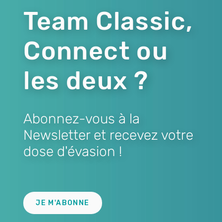
Team Classic,
Connect ou
les deux ?
Abonnez-vous à la
Newsletter et recevez votre
dose d'évasion !
Lien
JE M'ABONNE