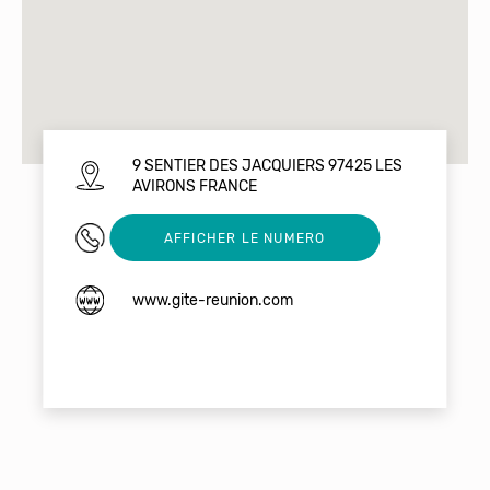
9 SENTIER DES JACQUIERS 97425 LES
AVIRONS FRANCE
0262195031
AFFICHER LE NUMERO
www.gite-reunion.com