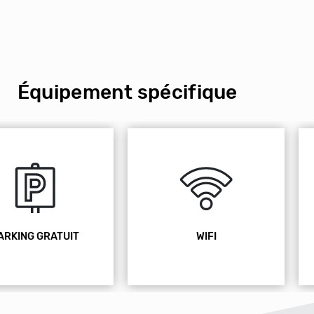
Équipement spécifique
WIFI
ANIMAUX ACCEPTÉS