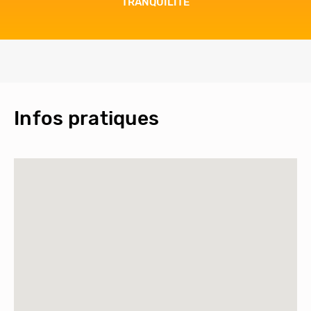
TRANQUILITÉ
Infos pratiques