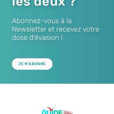
les deux ?
Abonnez-vous à la
Newsletter et recevez votre
dose d'évasion !
Lien
JE M'ABONNE