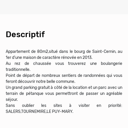
Descriptif
Appartement de 80m2,situé dans le bourg de Saint-Cernin, au
1er d'une maison de caractère rénovée en 2013.
Au rez de chaussée vous trouverez une boulangerie
traditionnelle.
Point de départ de nombreux sentiers de randonnées qui vous
feront découvrir notre belle commune.
Un grand parking gratuit à côté de la location et un parc avec un
terrain de pétanque vous permettront de passer un agréable
séjour.
Sans oublier les sites à visiter en priorité:
SALERS,TOURNEMIRE,LE PUY-MARY.