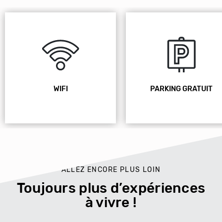
WIFI
PARKING GRATUIT
ALLEZ ENCORE PLUS LOIN
Toujours plus d’expériences
à vivre !