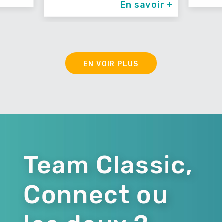
En savoir 
EN VOIR PLUS
Team Classic,
Connect ou