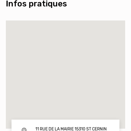
Infos pratiques
11 RUE DE LA MAIRIE 15310 ST CERNIN