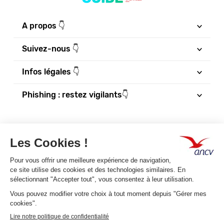
A propos 👇
Suivez-nous 👇
Infos légales 👇
Phishing : restez vigilants👇