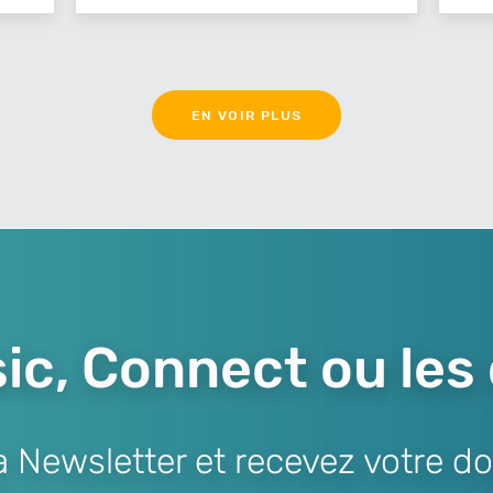
EN VOIR PLUS
ic, Connect ou les
Newsletter et recevez votre do